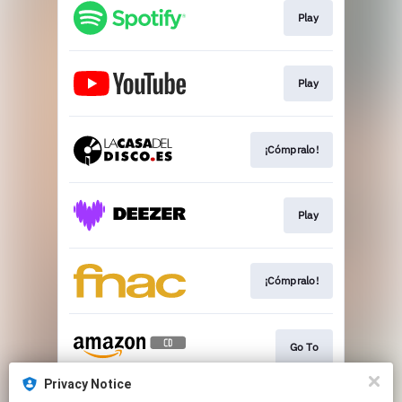
Play
Play
¡Cómpralo!
Play
¡Cómpralo!
Go To
Privacy Notice